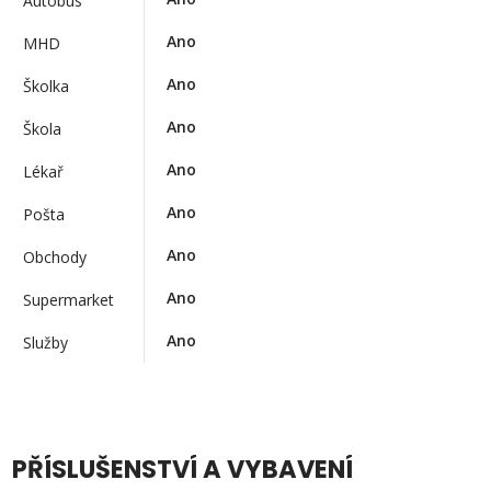
Autobus
Ano
MHD
Ano
Školka
Ano
Škola
Ano
Lékař
Ano
Pošta
Ano
Obchody
Ano
Supermarket
Ano
Služby
PŘÍSLUŠENSTVÍ A VYBAVENÍ