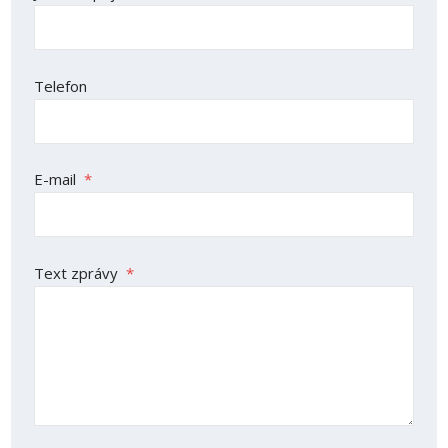
Telefon
E-mail
*
Text zprávy
*