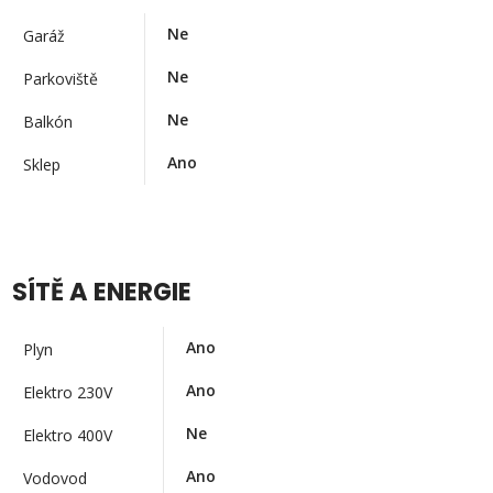
Ne
Garáž
Ne
Parkoviště
Ne
Balkón
Ano
Sklep
SÍTĚ A ENERGIE
Ano
Plyn
Ano
Elektro 230V
Ne
Elektro 400V
Ano
Vodovod