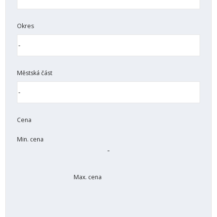
Okres
Městská část
Cena
Min. cena
Max. cena