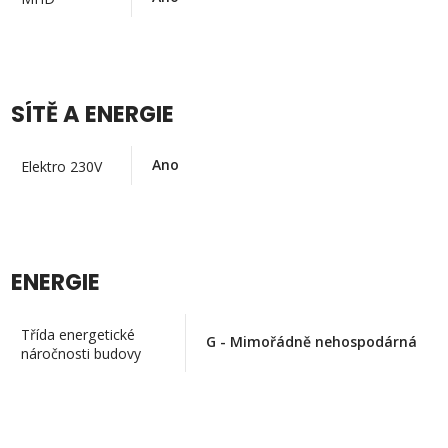
SÍTĚ A ENERGIE
Ano
Elektro 230V
ENERGIE
Třída energetické
G - Mimořádně nehospodárná
náročnosti budovy